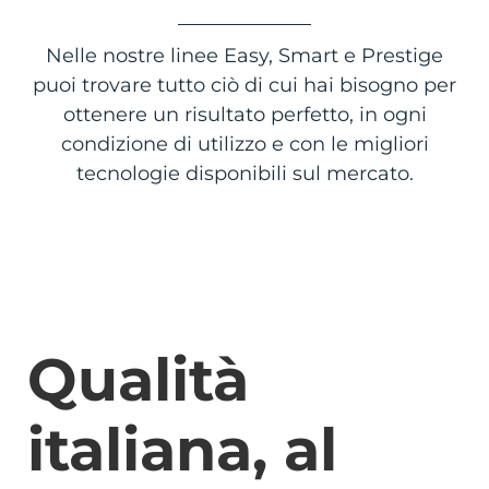
Nelle nostre linee Easy, Smart e Prestige
puoi trovare tutto ciò di cui hai bisogno per
ottenere un risultato perfetto, in ogni
condizione di utilizzo e con le migliori
tecnologie disponibili sul mercato.
Qualità
italiana, al