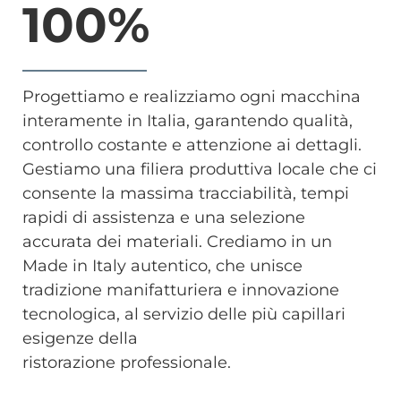
100%
Progettiamo e realizziamo ogni macchina
interamente in Italia, garantendo qualità,
controllo costante e attenzione ai dettagli.
Gestiamo una filiera produttiva locale che ci
consente la massima tracciabilità, tempi
rapidi di assistenza e una selezione
accurata dei materiali. Crediamo in un
Made in Italy autentico, che unisce
tradizione manifatturiera e innovazione
tecnologica, al servizio delle più capillari
esigenze della
ristorazione professionale.