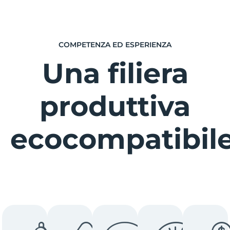
COMPETENZA ED ESPERIENZA
Una filiera
produttiva
ecocompatibil