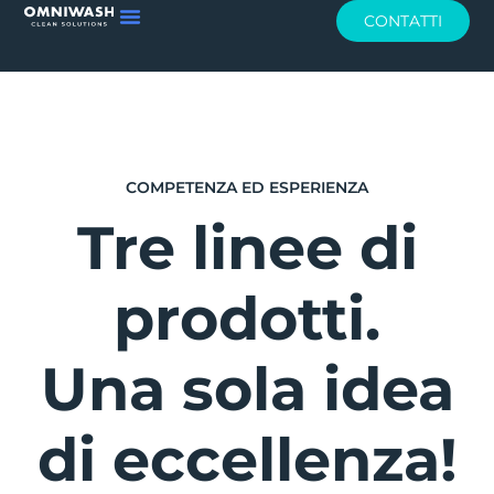
CONTATTI
COMPETENZA ED ESPERIENZA
Tre linee di
prodotti.
Una sola idea
di eccellenza!