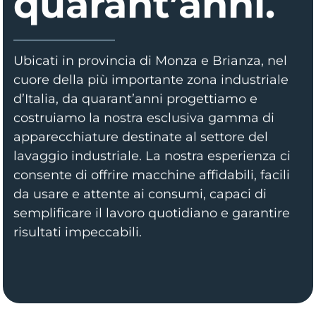
quarant’anni.
Ubicati in provincia di Monza e Brianza, nel
cuore della più importante zona industriale
d’Italia, da quarant’anni progettiamo e
costruiamo la nostra esclusiva gamma di
apparecchiature destinate al settore del
lavaggio industriale. La nostra esperienza ci
consente di offrire macchine affidabili, facili
da usare e attente ai consumi, capaci di
semplificare il lavoro quotidiano e garantire
risultati impeccabili.