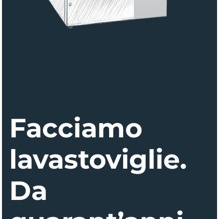
Facciamo
lavastoviglie.
Da