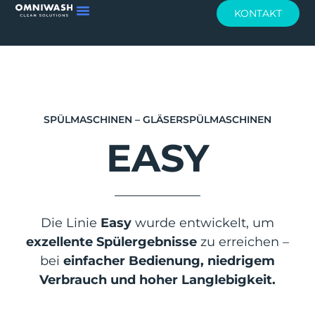
KONTAKT
SPÜLMASCHINEN – GLÄSERSPÜLMASCHINEN
EASY
Die Linie
Easy
wurde entwickelt, um
exzellente Spülergebnisse
zu erreichen –
bei
einfacher
Bedienung, niedrigem
Verbrauch und hoher Langlebigkeit.