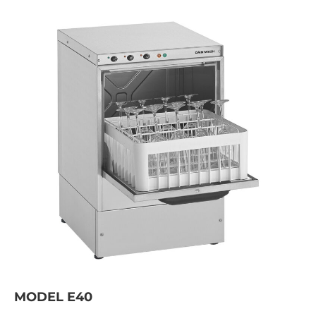
MODEL E40