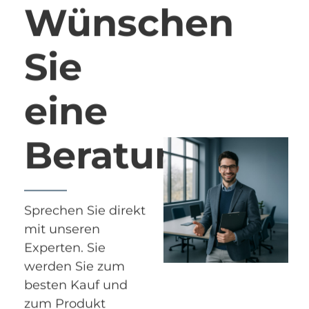
Wünschen
Sie
eine
Beratung?
Sprechen Sie direkt
mit unseren
Experten. Sie
werden Sie zum
besten Kauf und
zum Produkt