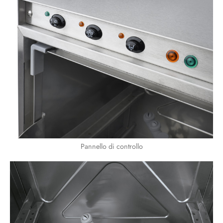
Pannello di controllo