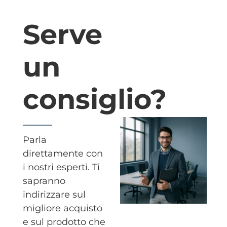
Serve
un
consiglio?
Parla
direttamente con
i nostri esperti. Ti
sapranno
indirizzare sul
migliore acquisto
e sul prodotto che