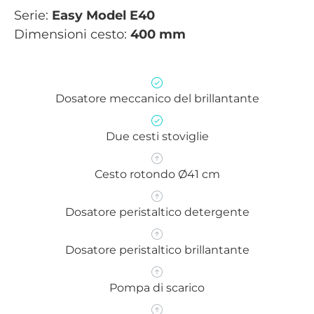
Serie:
Easy Model E40
Dimensioni cesto:
400 mm
Dosatore meccanico del brillantante
Due cesti stoviglie
Cesto rotondo Ø41 cm
Dosatore peristaltico detergente
Dosatore peristaltico brillantante
Pompa di scarico