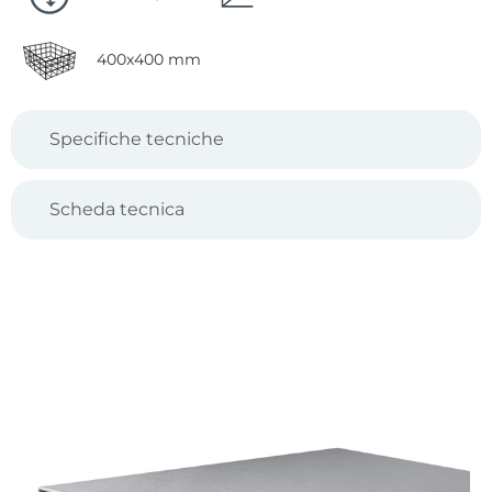
400x400 mm
Specifiche tecniche
Scheda tecnica