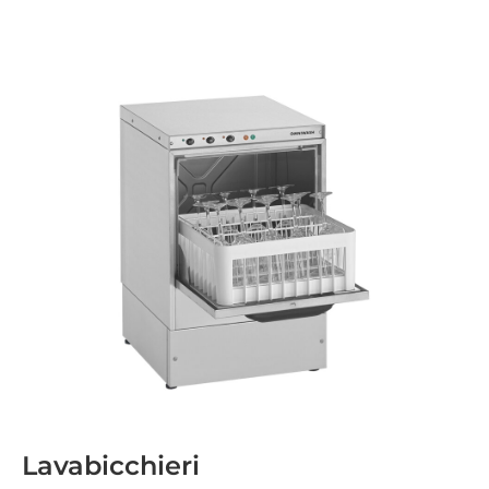
Lavabicchieri