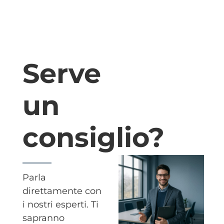
Serve
un
consiglio?
Parla
direttamente con
i nostri esperti. Ti
sapranno