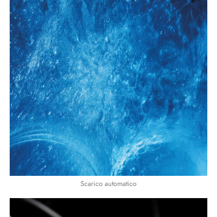
Scarico automatico