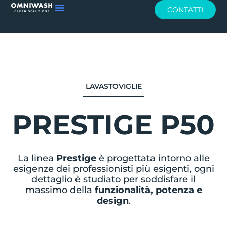
CONTATTI
LAVASTOVIGLIE
PRESTIGE P50
La linea
Prestige
è progettata intorno alle
esigenze dei professionisti più esigenti, ogni
dettaglio è studiato per soddisfare il
massimo della
funzionalità, potenza e
design
.