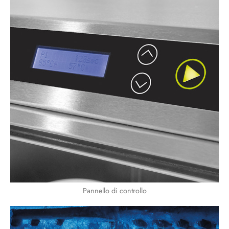
Pannello di controllo