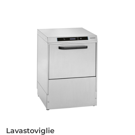
Lavastoviglie