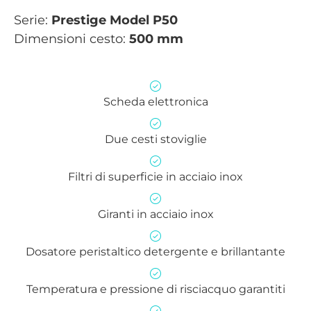
Serie:
Prestige
Model P50
Dimensioni cesto:
500 mm
Scheda elettronica
Due cesti stoviglie
Filtri di superficie in acciaio inox
Giranti in acciaio inox
Dosatore peristaltico detergente e brillantante
Temperatura e pressione di risciacquo garantiti