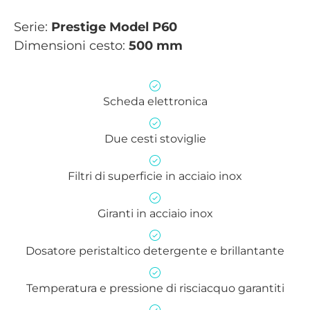
Serie:
Prestige
Model P60
Dimensioni cesto:
500 mm
Scheda elettronica
Due cesti stoviglie
Filtri di superficie in acciaio inox
Giranti in acciaio inox
Dosatore peristaltico detergente e brillantante
Temperatura e pressione di risciacquo garantiti