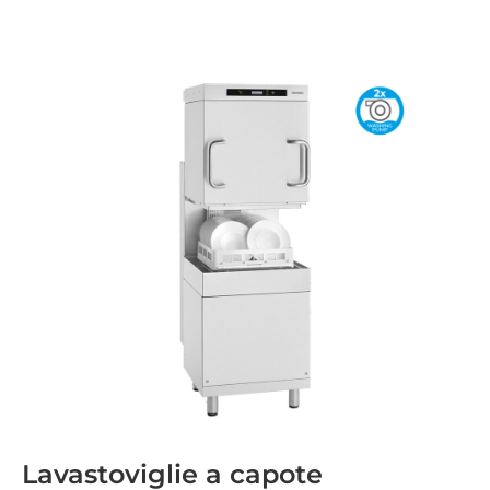
Lavastoviglie a capote