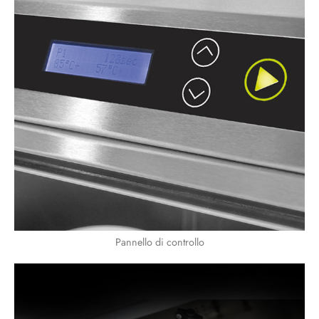
Pannello di controllo